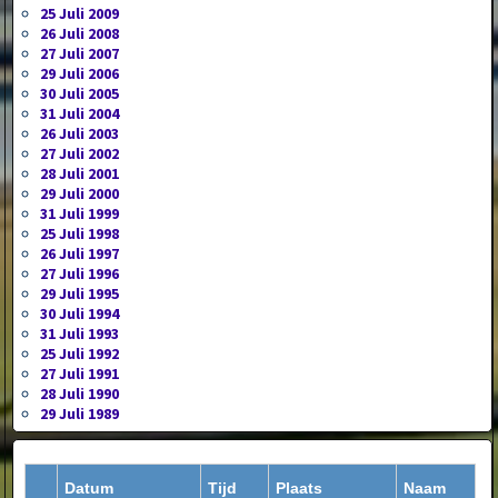
25 Juli 2009
26 Juli 2008
27 Juli 2007
29 Juli 2006
30 Juli 2005
31 Juli 2004
26 Juli 2003
27 Juli 2002
28 Juli 2001
29 Juli 2000
31 Juli 1999
25 Juli 1998
26 Juli 1997
27 Juli 1996
29 Juli 1995
30 Juli 1994
31 Juli 1993
25 Juli 1992
27 Juli 1991
28 Juli 1990
29 Juli 1989
Datum
Tijd
Plaats
Naam