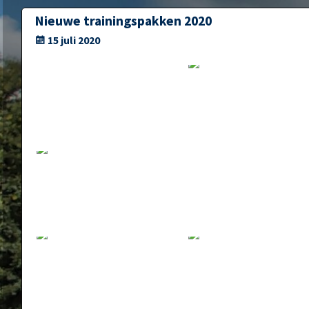
Bericht navigatie
Nieuwe trainingspakken 2020
15 juli 2020