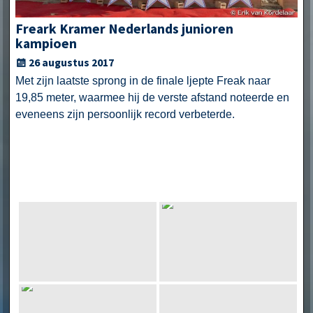
Freark Kramer Nederlands junioren
kampioen
26 augustus 2017
Met zijn laatste sprong in de finale ljepte Freak naar
19,85 meter, waarmee hij de verste afstand noteerde en
eveneens zijn persoonlijk record verbeterde.