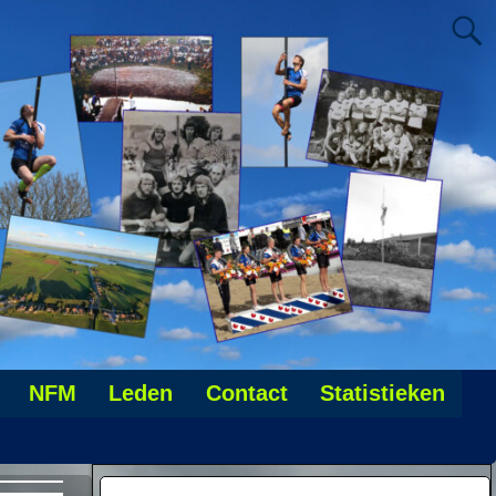
NFM
Leden
Contact
Statistieken