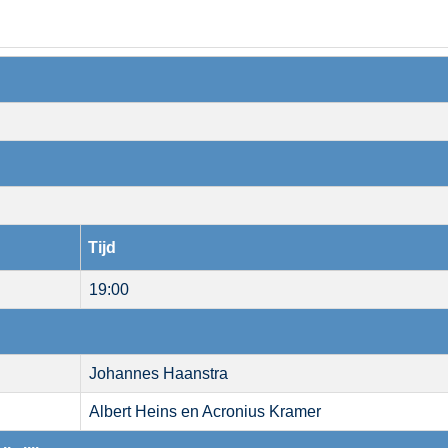
Tijd
19:00
Johannes Haanstra
Albert Heins en Acronius Kramer