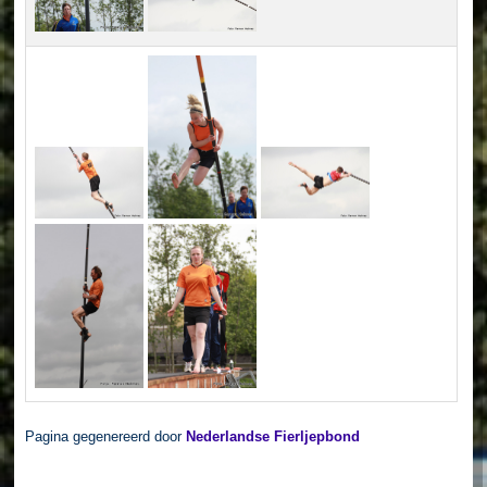
Pagina gegenereerd door
Nederlandse Fierljepbond