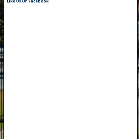
Like Us On Facebook