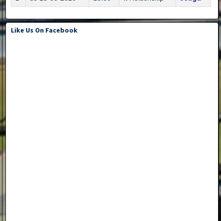
Like Us On Facebook