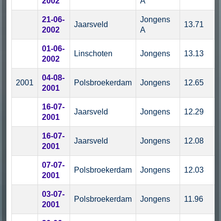
2002
A
21-06-
Jongens
Jaarsveld
13.71
2002
A
01-06-
Linschoten
Jongens
13.13
2002
04-08-
2001
Polsbroekerdam
Jongens
12.65
2001
16-07-
Jaarsveld
Jongens
12.29
2001
16-07-
Jaarsveld
Jongens
12.08
2001
07-07-
Polsbroekerdam
Jongens
12.03
2001
03-07-
Polsbroekerdam
Jongens
11.96
2001