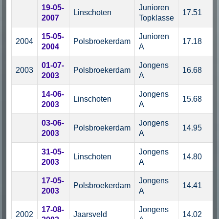
19-05-
Junioren
Linschoten
17.51
2007
Topklasse
15-05-
Junioren
2004
Polsbroekerdam
17.18
2004
A
01-07-
Jongens
2003
Polsbroekerdam
16.68
2003
A
14-06-
Jongens
Linschoten
15.68
2003
A
03-06-
Jongens
Polsbroekerdam
14.95
2003
A
31-05-
Jongens
Linschoten
14.80
2003
A
17-05-
Jongens
Polsbroekerdam
14.41
2003
A
17-08-
Jongens
2002
Jaarsveld
14.02