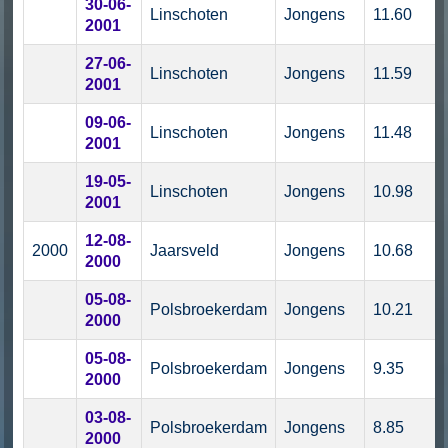
30-06-
Linschoten
Jongens
11.60
2001
27-06-
Linschoten
Jongens
11.59
2001
09-06-
Linschoten
Jongens
11.48
2001
19-05-
Linschoten
Jongens
10.98
2001
12-08-
2000
Jaarsveld
Jongens
10.68
2000
05-08-
Polsbroekerdam
Jongens
10.21
2000
05-08-
Polsbroekerdam
Jongens
9.35
2000
03-08-
Polsbroekerdam
Jongens
8.85
2000