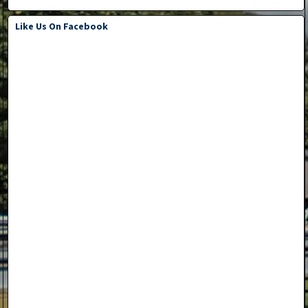
Like Us On Facebook