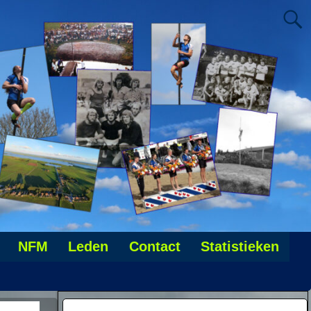
NFM
Leden
Contact
Statistieken