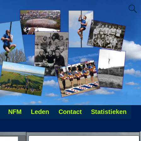
NFM
Leden
Contact
Statistieken