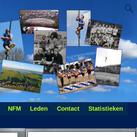
NFM
Leden
Contact
Statistieken