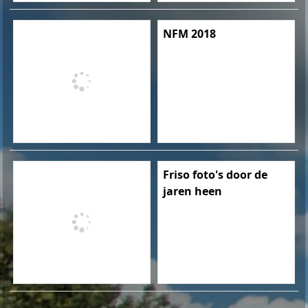
NFM 2018
Friso foto's door de
jaren heen