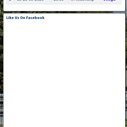
Like Us On Facebook