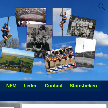
NFM
Leden
Contact
Statistieken