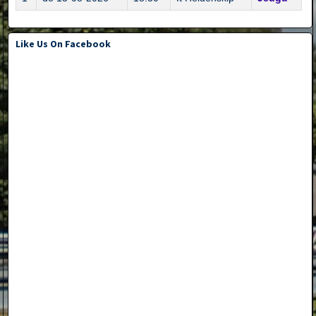
Like Us On Facebook