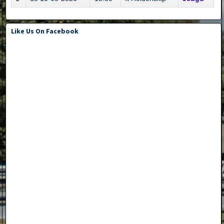
Like Us On Facebook